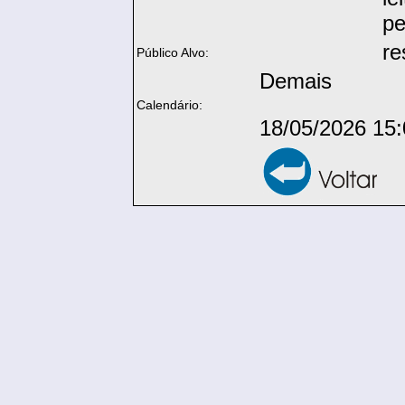
pe
re
Público Alvo:
Demais
Calendário:
18/05/2026 15: